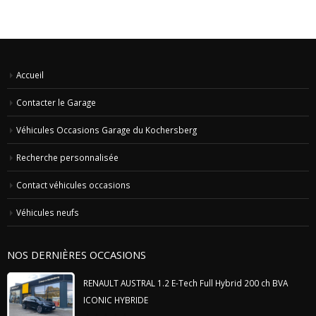
Accueil
Contacter le Garage
Véhicules Occasions Garage du Kochersberg
Recherche personnalisée
Contact véhicules occasions
Véhicules neufs
NOS DERNIÈRES OCCASIONS
RENAULT AUSTRAL 1.2 E-Tech Full Hybrid 200 ch BVA
ICONIC HYBRIDE