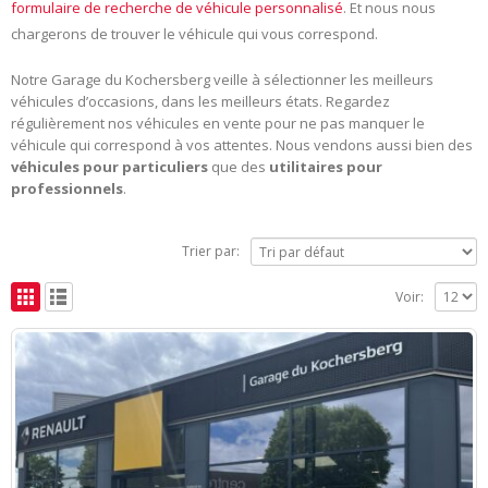
formulaire de recherche de véhicule personnalisé
. Et nous nous
chargerons de trouver le véhicule qui vous correspond.
Notre Garage du Kochersberg veille à sélectionner les meilleurs
véhicules d’occasions, dans les meilleurs états. Regardez
régulièrement nos véhicules en vente pour ne pas manquer le
véhicule qui correspond à vos attentes. Nous vendons aussi bien des
véhicules pour particuliers
que des
utilitaires pour
professionnels
.
Trier par:
Voir: