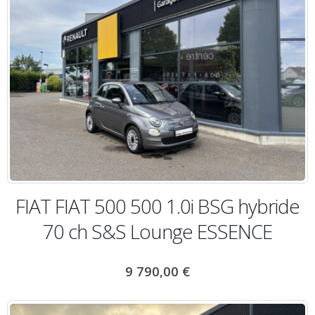
FIAT FIAT 500 500 1.0i BSG hybride
70 ch S&S Lounge ESSENCE
9 790,00
€