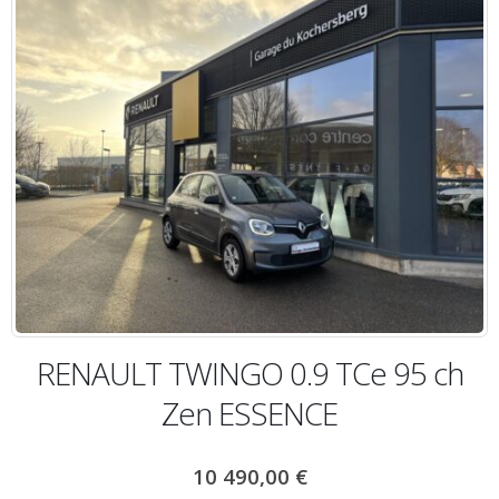
RENAULT TWINGO 0.9 TCe 95 ch
Zen ESSENCE
10 490,00
€