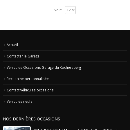
Voir:
Accueil
Contacter le Garage
Véhicules Occasions Garage du Kochersberg
Recherche personnalisée
Contact véhicules occasions
Véhicules neufs
NOS DERNIÈRES OCCASIONS