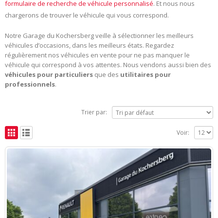
formulaire de recherche de véhicule personnalisé
. Et nous nous
chargerons de trouver le véhicule qui vous correspond.
Notre Garage du Kochersberg veille à sélectionner les meilleurs
véhicules d’occasions, dans les meilleurs états. Regardez
régulièrement nos véhicules en vente pour ne pas manquer le
véhicule qui correspond à vos attentes. Nous vendons aussi bien des
véhicules pour particuliers
que des
utilitaires pour
professionnels
.
Trier par:
Voir: