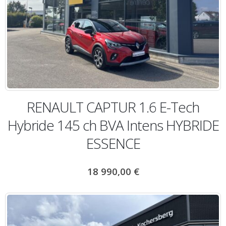
RENAULT CAPTUR 1.6 E-Tech
Hybride 145 ch BVA Intens HYBRIDE
ESSENCE
18 990,00
€