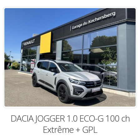
DACIA JOGGER 1.0 ECO-G 100 ch
Extrême + GPL