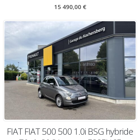
15 490,00
€
FIAT FIAT 500 500 1.0i BSG hybride