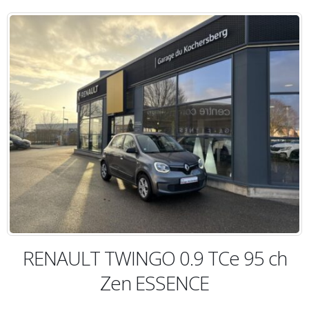
RENAULT TWINGO 0.9 TCe 95 ch
Zen ESSENCE