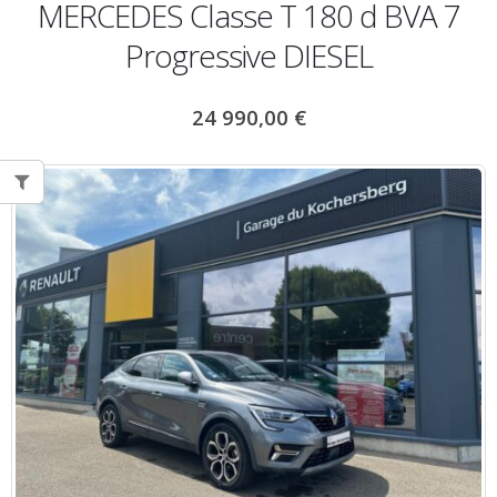
MERCEDES Classe T 180 d BVA 7
Progressive DIESEL
24 990,00
€