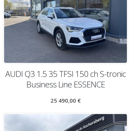
AUDI Q3 1.5 35 TFSI 150 ch S-tronic
Business Line ESSENCE
25 490,00
€