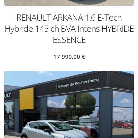
RENAULT ARKANA 1.6 E-Tech
Hybride 145 ch BVA Intens HYBRIDE
ESSENCE
17 990,00
€