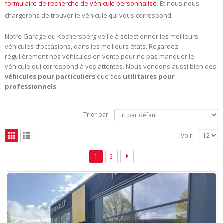
formulaire de recherche de véhicule personnalisé
. Et nous nous
chargerons de trouver le véhicule qui vous correspond.
Notre Garage du Kochersberg veille à sélectionner les meilleurs
véhicules d’occasions, dans les meilleurs états. Regardez
régulièrement nos véhicules en vente pour ne pas manquer le
véhicule qui correspond à vos attentes. Nous vendons aussi bien des
véhicules pour particuliers
que des
utilitaires pour
professionnels
.
Trier par:
Voir:
1
2