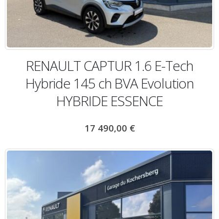
RENAULT CAPTUR 1.6 E-Tech
Hybride 145 ch BVA Evolution
HYBRIDE ESSENCE
17 490,00
€