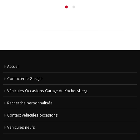
Accueil
Contacter le Garage
Véhicules Occasions Garage du Kochersberg
Recherche personnalisée
Contact véhicules occasions
Véhicules neufs