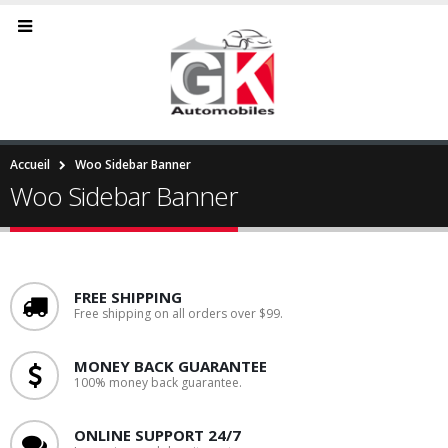
Accueil
Woo Sidebar Banner
Woo Sidebar Banner
FREE SHIPPING
Free shipping on all orders over $99.
MONEY BACK GUARANTEE
100% money back guarantee.
ONLINE SUPPORT 24/7