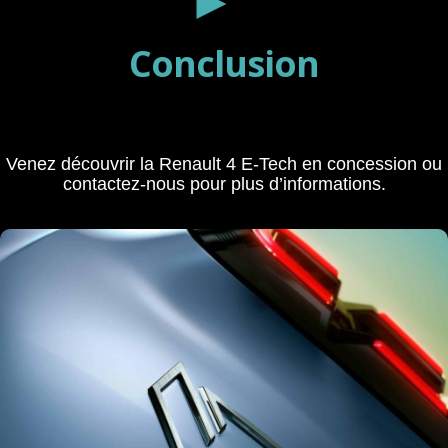
►
Conclusion
Venez découvrir la Renault 4 E-Tech en concession ou
contactez-nous pour plus d’informations.
En savoir plus
Configurateur Renault 4 E-Tech
Plus d'information ici