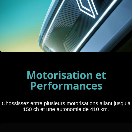
Votre Renault 4, à votre manière
Plus d'information ici
Motorisation et
Performances
Chossissez entre plusieurs motorisations allant jusqu’à
150 ch et une autonomie de 410 km.