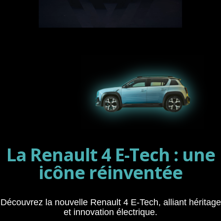
La Renault 4 E-Tech : une
icône réinventée
Découvrez la nouvelle Renault 4 E-Tech, alliant héritage
et innovation électrique.