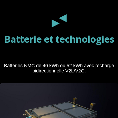
◄
►
Batterie et technologies
Batteries NMC de 40 kWh ou 52 kWh avec recharge
bidirectionnelle V2L/V2G.
Batterie et technologies