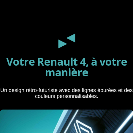
◄
►
Votre Renault 4, à votre
manière
Un design rétro-futuriste avec des lignes épurées et des
couleurs personnalisables.