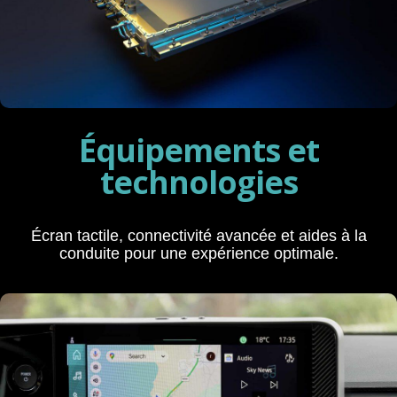
Plus d'information ici
Équipements et
technologies
Écran tactile, connectivité avancée et aides à la
conduite pour une expérience optimale.
Equipements et technologies