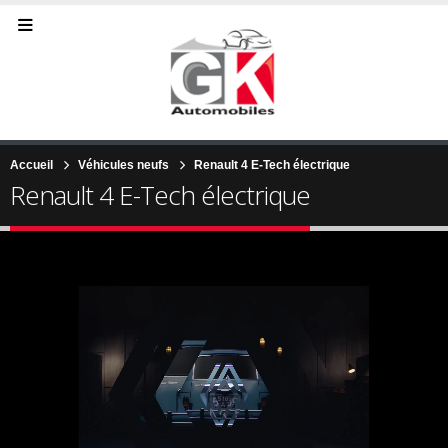
Accueil
Véhicules neufs
Renault 4 E-Tech électrique
Renault 4 E-Tech électrique