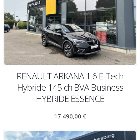
RENAULT ARKANA 1.6 E-Tech
Hybride 145 ch BVA Business
HYBRIDE ESSENCE
17 490,00
€