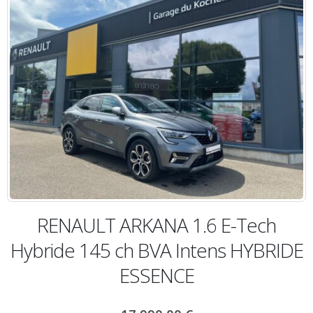
RENAULT ARKANA 1.6 E-Tech
Hybride 145 ch BVA Intens HYBRIDE
ESSENCE