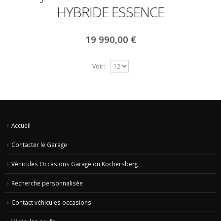
HYBRIDE ESSENCE
19 990,00
€
Voir:
Accueil
Contacter le Garage
Véhicules Occasions Garage du Kochersberg
Recherche personnalisée
Contact véhicules occasions