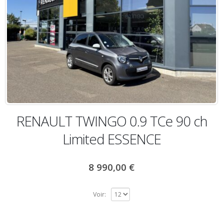
RENAULT TWINGO 0.9 TCe 90 ch
Limited ESSENCE
8 990,00
€
Voir: