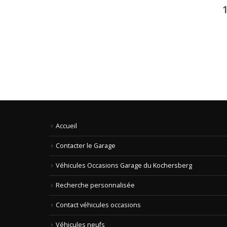
Accueil
Contacter le Garage
Véhicules Occasions Garage du Kochersberg
Recherche personnalisée
Contact véhicules occasions
Véhicules neufs