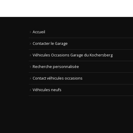
Accueil
Contacter le Garage
Véhicules Occasions Garage du Kochersberg
Recherche personnalisée
Contact véhicules occasions
Véhicules neufs