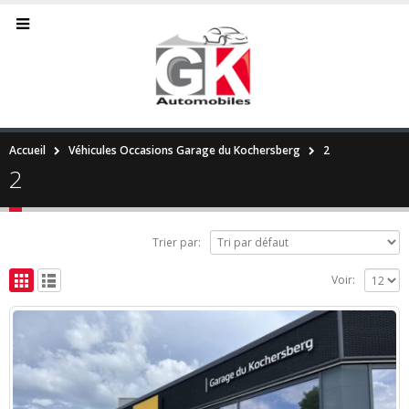
Accueil
Véhicules Occasions Garage du Kochersberg
2
2
Trier par:
Voir: