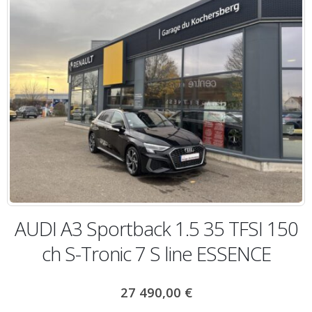
AUDI A3 Sportback 1.5 35 TFSI 150
ch S-Tronic 7 S line ESSENCE
27 490,00
€