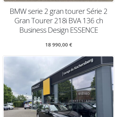
BMW serie 2 gran tourer Série 2
Gran Tourer 218i BVA 136 ch
Business Design ESSENCE
18 990,00
€