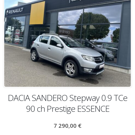
DACIA SANDERO Stepway 0.9 TCe
90 ch Prestige ESSENCE
7 290,00
€