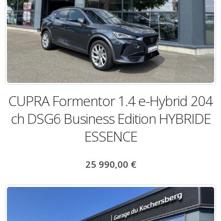
CUPRA Formentor 1.4 e-Hybrid 204
ch DSG6 Business Edition HYBRIDE
ESSENCE
25 990,00
€