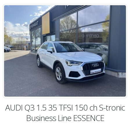
AUDI Q3 1.5 35 TFSI 150 ch S-tronic
Business Line ESSENCE