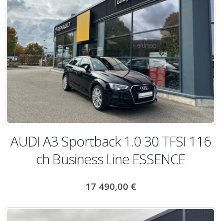
AUDI A3 Sportback 1.0 30 TFSI 116
ch Business Line ESSENCE
17 490,00
€