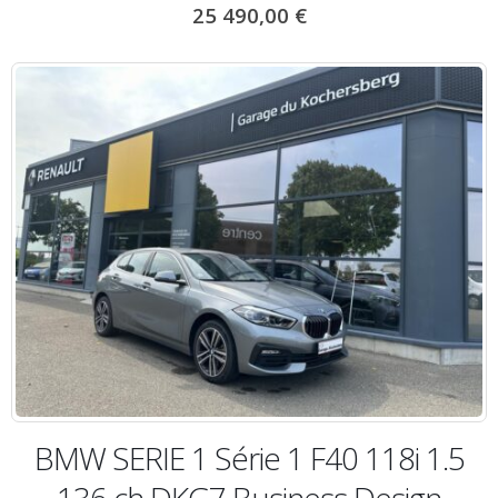
25 490,00
€
BMW SERIE 1 Série 1 F40 118i 1.5