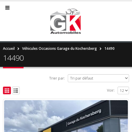
Accueil
Véhicules Occasions Garage du Kochersberg
14490
14490
Trier par:
Voir: