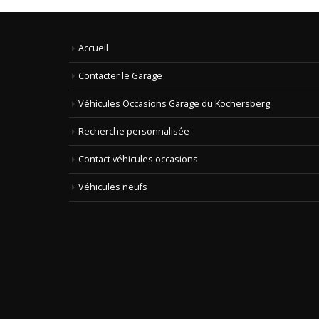
Accueil
Contacter le Garage
Véhicules Occasions Garage du Kochersberg
Recherche personnalisée
Contact véhicules occasions
Véhicules neufs