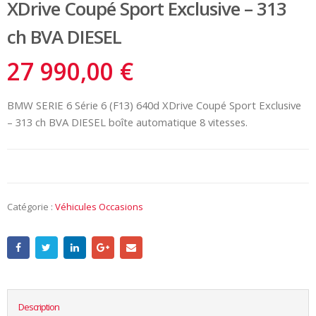
XDrive Coupé Sport Exclusive – 313
ch BVA DIESEL
27 990,00
€
BMW SERIE 6 Série 6 (F13) 640d XDrive Coupé Sport Exclusive
– 313 ch BVA DIESEL boîte automatique 8 vitesses.
Catégorie :
Véhicules Occasions
Description