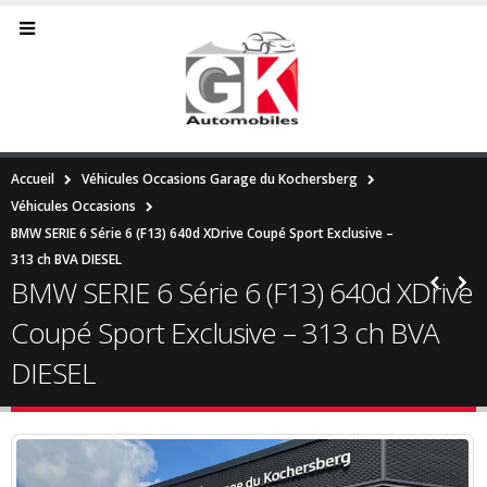
Accueil
Véhicules Occasions Garage du Kochersberg
Véhicules Occasions
BMW SERIE 6 Série 6 (F13) 640d XDrive Coupé Sport Exclusive –
313 ch BVA DIESEL
BMW SERIE 6 Série 6 (F13) 640d XDrive
Coupé Sport Exclusive – 313 ch BVA
DIESEL