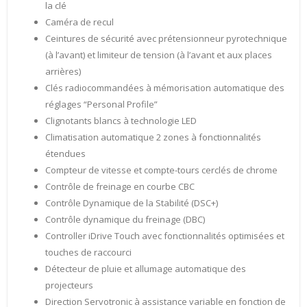
la clé
Caméra de recul
Ceintures de sécurité avec prétensionneur pyrotechnique
(à l’avant) et limiteur de tension (à l’avant et aux places
arrières)
Clés radiocommandées à mémorisation automatique des
réglages “Personal Profile”
Clignotants blancs à technologie LED
Climatisation automatique 2 zones à fonctionnalités
étendues
Compteur de vitesse et compte-tours cerclés de chrome
Contrôle de freinage en courbe CBC
Contrôle Dynamique de la Stabilité (DSC+)
Contrôle dynamique du freinage (DBC)
Controller iDrive Touch avec fonctionnalités optimisées et
touches de raccourci
Détecteur de pluie et allumage automatique des
projecteurs
Direction Servotronic à assistance variable en fonction de