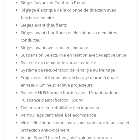
Sièges Advanced Comfort à l’avant
Réglage électrique de la colonne de direction avec
fonction mémoire
Sièges avant chauffants
Sièges avant chauffants et électriques à mémoires
conducteur
Sièges avant avec soutien lombaire
Suspension SelectDrive en relation avec Adaptive Drive
Système de commande vocale avancée
Système de récupération de l’énergie au freinage
Projecteurs bi-Xénon avec éclairage diurne à quatre
anneaux lumineux et lave projecteurs
Système Hi-Fi Harman Kardon avec 16 haut-parleurs.
Puissance d’amplification : 600 W
Toit en verre entrebâillable électriquement
Verrouillage centralisé à télécommande
Vitres électriques avant avec commande par impulsion et
protection anti-pincement
Volant Sport 3 branches gainé cuir avec touches