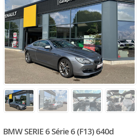
BMW SERIE 6 Série 6 (F13) 640d