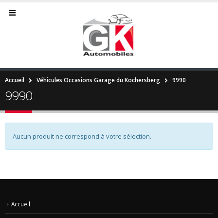
Accueil
Véhicules Occasions Garage du Kochersberg
9990
9990
Aucun produit ne correspond à votre sélection.
Accueil