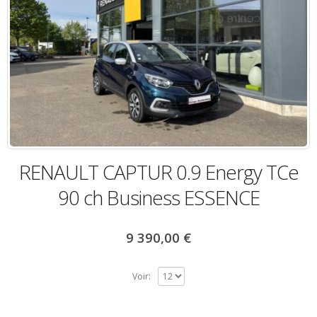
RENAULT CAPTUR 0.9 Energy TCe
90 ch Business ESSENCE
9 390,00
€
Voir: