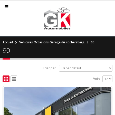
Accueil
Véhicules Occasions Garage du Kochersberg
90
90
Trier par:
Voir: