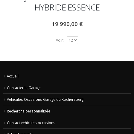
HYBRIDE ESSENCE
19 990,00
€
Voir:
Accueil
Contacter le Garage
Véhicules Occasions Garage du Kochersberg
Recherche personnalisée
Contact véhicules occasions