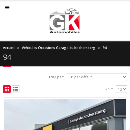
Accueil
Véhicules Occasions Garage du Kochersberg
94
94
Trier par:
Voir: