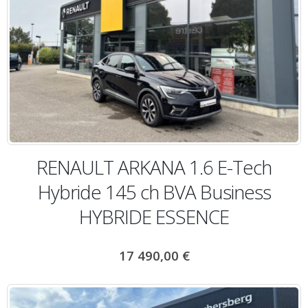
RENAULT ARKANA 1.6 E-Tech
Hybride 145 ch BVA Business
HYBRIDE ESSENCE
17 490,00
€