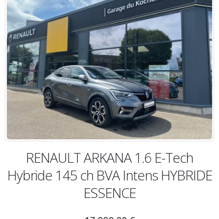
RENAULT ARKANA 1.6 E-Tech
Hybride 145 ch BVA Intens HYBRIDE
ESSENCE