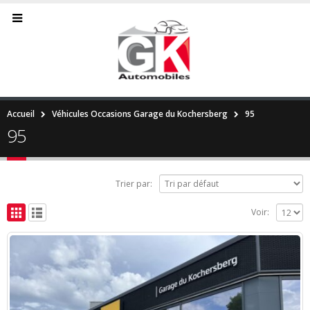
Accueil
Véhicules Occasions Garage du Kochersberg
95
95
Trier par:
Voir: