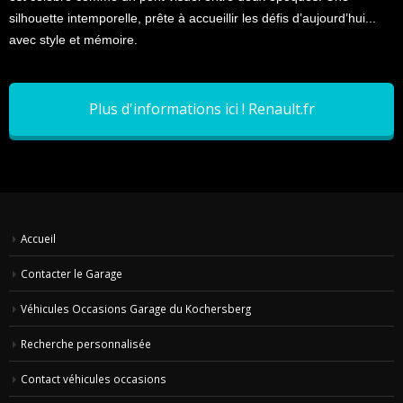
silhouette intemporelle, prête à accueillir les défis d’aujourd’hui...
avec style et mémoire.
Plus d'informations ici ! Renault.fr
Accueil
Contacter le Garage
Véhicules Occasions Garage du Kochersberg
Recherche personnalisée
Contact véhicules occasions