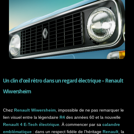
Un clin d’œil rétro dans un regard électrique –
Renault
Wiwersheim
Chez
Renault Wiwersheim
, impossible de ne pas remarquer le
lien visuel entre la légendaire
R4
des années 60 et la nouvelle
Renault 4 E-Tech électrique
. À commencer par sa
calandre
emblématique
: dans un respect fidèle de l’héritage
Renault
, la