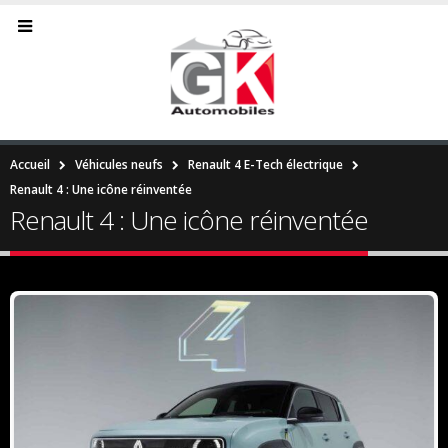
Accueil
Véhicules neufs
Renault 4 E-Tech électrique
Renault 4 : Une icône réinventée
Renault 4 : Une icône réinventée