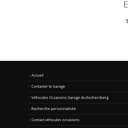
Accueil
Contacter le Garage
Véhicules Occasions Garage du Kochersberg
Recherche personnalisée
Contact véhicules occasions