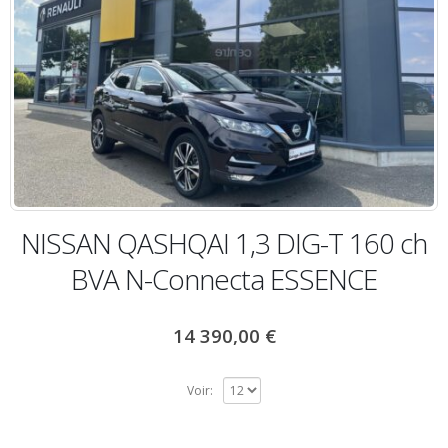
NISSAN QASHQAI 1,3 DIG-T 160 ch
BVA N-Connecta ESSENCE
14 390,00
€
Voir: