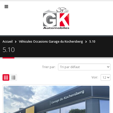
Accueil
Véhicules Occasions Garage du Kochersberg
5.10
5.10
Trier par:
Voir: