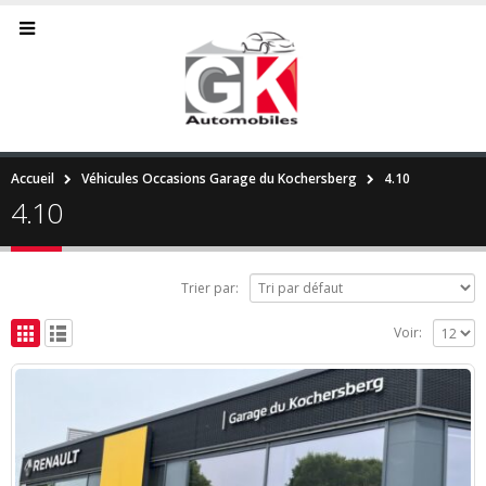
Accueil
Véhicules Occasions Garage du Kochersberg
4.10
4.10
Trier par:
Voir: