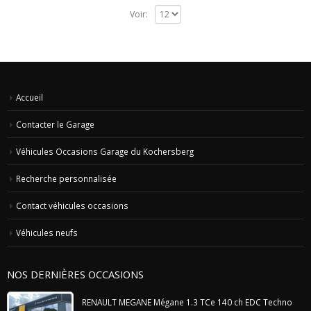
Voir:
Accueil
Contacter le Garage
Véhicules Occasions Garage du Kochersberg
Recherche personnalisée
Contact véhicules occasions
Véhicules neufs
NOS DERNIÈRES OCCASIONS
RENAULT MEGANE Mégane 1.3 TCe 140 ch EDC Techno