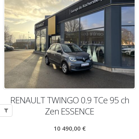
RENAULT TWINGO 0.9 TCe 95 ch
Zen ESSENCE
10 490,00
€