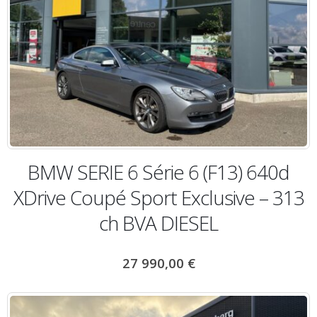
BMW SERIE 6 Série 6 (F13) 640d
XDrive Coupé Sport Exclusive – 313
ch BVA DIESEL
27 990,00
€