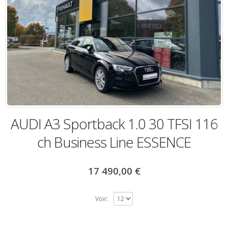
AUDI A3 Sportback 1.0 30 TFSI 116
ch Business Line ESSENCE
17 490,00
€
Voir: