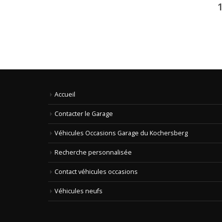
Accueil
Contacter le Garage
Véhicules Occasions Garage du Kochersberg
Recherche personnalisée
Contact véhicules occasions
Véhicules neufs