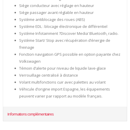
Siège conducteur avec réglage en hauteur
Siège passager avant réglable en hauteur
Système antiblocage des roues (ABS)
Système EDL : blocage électronique de différentiel
Système Infotainment ?Discover Media’ Bluetooth, radio.
Système Start/ Stop avec récupération d’énergie de
freinage
Fonction navigation GPS possible en option payante chez
Volkswagen
Témoin d’alerte pour niveau de liquide lave-glace
Verrouillage centralisé à distance
Volant multifonctions cuir avec palettes au volant
Véhicule d’origine import Espagne, les équipements
peuvent varier par rapport au modèle français.
Informations complémentaires