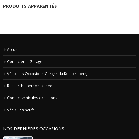
PRODUITS APPARENTÉS
Accueil
Contacter le Garage
Véhicules Occasions Garage du Kochersberg
Recherche personnalisée
Contact véhicules occasions
Véhicules neufs
NOS DERNIÈRES OCCASIONS