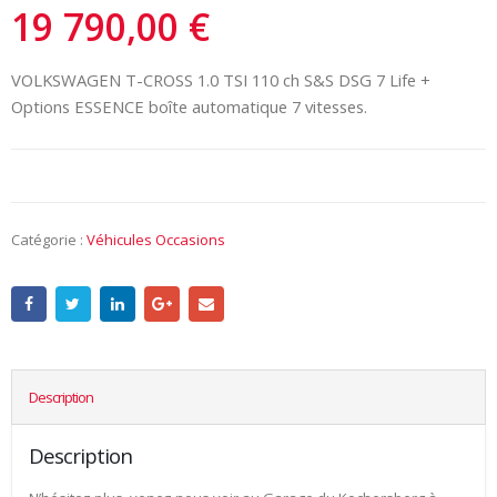
19 790,00
€
VOLKSWAGEN T-CROSS 1.0 TSI 110 ch S&S DSG 7 Life +
Options ESSENCE boîte automatique 7 vitesses.
Catégorie :
Véhicules Occasions
Description
Description