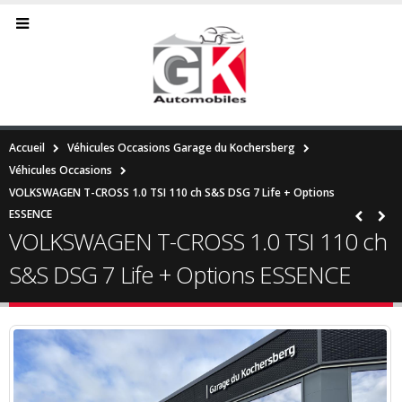
Accueil
Véhicules Occasions Garage du Kochersberg
Véhicules Occasions
VOLKSWAGEN T-CROSS 1.0 TSI 110 ch S&S DSG 7 Life + Options
ESSENCE
VOLKSWAGEN T-CROSS 1.0 TSI 110 ch
S&S DSG 7 Life + Options ESSENCE