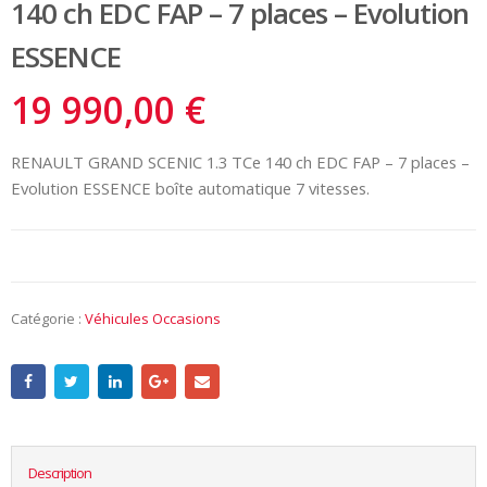
140 ch EDC FAP – 7 places – Evolution
ESSENCE
19 990,00
€
RENAULT GRAND SCENIC 1.3 TCe 140 ch EDC FAP – 7 places –
Evolution ESSENCE boîte automatique 7 vitesses.
Catégorie :
Véhicules Occasions
Description