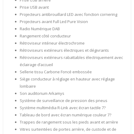
Prise USB arrière
Prise USB avant
Projecteurs antibrouillard LED avec fonction cornering
Projecteurs avant Full Led Pure Vision
Radio Numérique DAB
Rangement côté conducteur
Rétroviseur intérieur électrochrome
Rétroviseurs extérieurs électriques et dégivrants
Rétroviseurs extérieurs rabattables électriquement avec
éclairage d’accueil
Sellerie tissu Carbone Foncé embossée
Siège conducteur à réglage en hauteur avec réglage
lombaire
Son auditorium Arkamys
Système de surveillance de pression des pneus
Système multimédia R-Link avec écran tactile 7?
Tableau de bord avec écran numérique couleur 7?
Trappes de rangement sous les pieds avant et arrière
Vitres surteintées de portes arrière, de custode et de