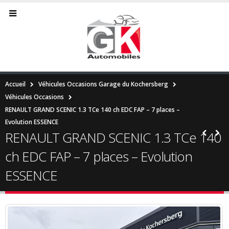
Accueil
Véhicules Occasions Garage du Kochersberg
Véhicules Occasions
RENAULT GRAND SCENIC 1.3 TCe 140 ch EDC FAP – 7 places –
Evolution ESSENCE
RENAULT GRAND SCENIC 1.3 TCe 140
ch EDC FAP – 7 places – Evolution
ESSENCE