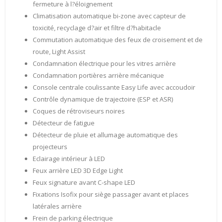
fermeture à l?éloignement
Climatisation automatique bi-zone avec capteur de
toxicité, recyclage d?air et filtre d?habitacle
Commutation automatique des feux de croisement et de
route, Light Assist
Condamnation électrique pour les vitres arrière
Condamnation portières arrière mécanique
Console centrale coulissante Easy Life avec accoudoir
Contrôle dynamique de trajectoire (ESP et ASR)
Coques de rétroviseurs noires
Détecteur de fatigue
Détecteur de pluie et allumage automatique des
projecteurs
Eclairage intérieur à LED
Feux arrière LED 3D Edge Light
Feux signature avant C-shape LED
Fixations Isofix pour siège passager avant et places
latérales arrière
Frein de parking électrique