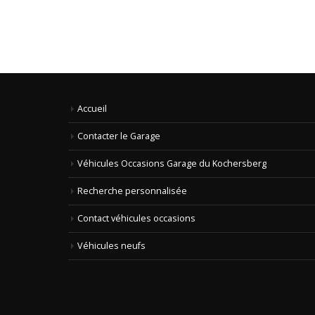
Accueil
Contacter le Garage
Véhicules Occasions Garage du Kochersberg
Recherche personnalisée
Contact véhicules occasions
Véhicules neufs