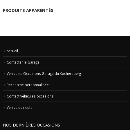
PRODUITS APPARENTÉS
Accueil
Contacter le Garage
Véhicules Occasions Garage du Kochersberg
Recherche personnalisée
Contact véhicules occasions
Véhicules neufs
NOS DERNIÈRES OCCASIONS