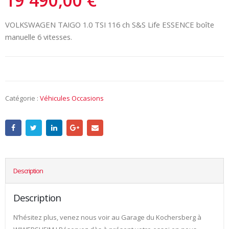
19 490,00
€
VOLKSWAGEN TAIGO 1.0 TSI 116 ch S&S Life ESSENCE boîte
manuelle 6 vitesses.
Catégorie :
Véhicules Occasions
Description
Description
N’hésitez plus, venez nous voir au Garage du Kochersberg à