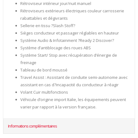
Rétroviseur intérieur jour/nuit manuel
Rétroviseurs extérieurs électriques couleur carrosserie
rabattables et dégivrants
Sellerie en tissu ?Slash Stoff?
Sièges conducteur et passager réglables en hauteur
Système Audio & Infotainment ?Ready 2 Discover?
Système d’antiblocage des roues ABS
Système Start/ Stop avec récupération d’énergie de
freinage
Tableau de bord moussé
Travel Assist : Assistant de conduite semi-autonome avec
assistant en cas d?incapacité du conducteur à réagir
Volant Cuir multifonctions
Véhicule d’origine import Italie, les équipements peuvent
varier par rapport à la version française.
Informations complémentaires