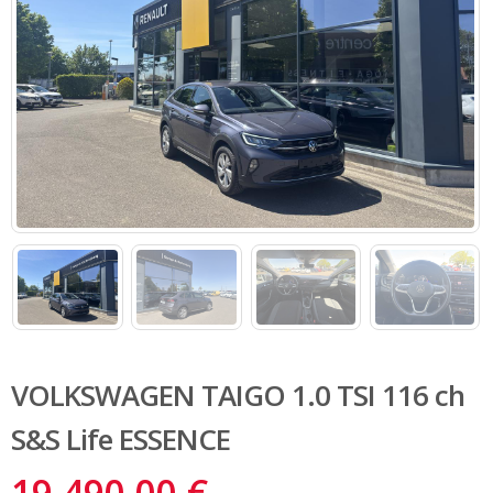
VOLKSWAGEN TAIGO 1.0 TSI 116 ch
S&S Life ESSENCE