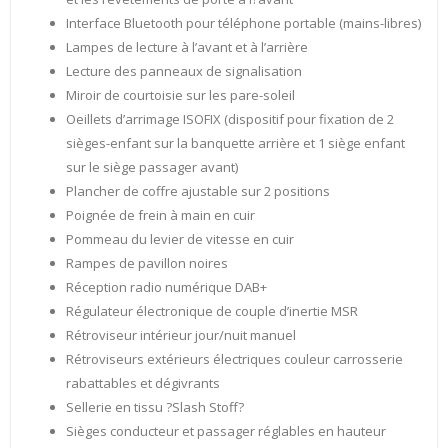
Interface Bluetooth pour téléphone portable (mains-libres)
Lampes de lecture à l’avant et à l’arrière
Lecture des panneaux de signalisation
Miroir de courtoisie sur les pare-soleil
Oeillets d’arrimage ISOFIX (dispositif pour fixation de 2
sièges-enfant sur la banquette arrière et 1 siège enfant
sur le siège passager avant)
Plancher de coffre ajustable sur 2 positions
Poignée de frein à main en cuir
Pommeau du levier de vitesse en cuir
Rampes de pavillon noires
Réception radio numérique DAB+
Régulateur électronique de couple d’inertie MSR
Rétroviseur intérieur jour/nuit manuel
Rétroviseurs extérieurs électriques couleur carrosserie
rabattables et dégivrants
Sellerie en tissu ?Slash Stoff?
Sièges conducteur et passager réglables en hauteur