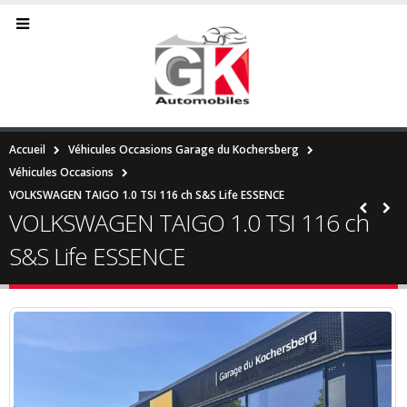
Accueil
Véhicules Occasions Garage du Kochersberg
Véhicules Occasions
VOLKSWAGEN TAIGO 1.0 TSI 116 ch S&S Life ESSENCE
VOLKSWAGEN TAIGO 1.0 TSI 116 ch
S&S Life ESSENCE