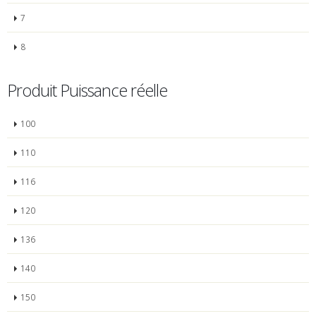
7
8
Produit Puissance réelle
100
110
116
120
136
140
150