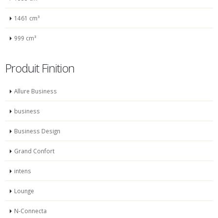
1461 cm³
999 cm³
Produit Finition
Allure Business
business
Business Design
Grand Confort
intens
Lounge
N-Connecta