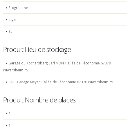
Progressive
style
Zen
Produit Lieu de stockage
Garage du Kochersberg Sarl MDN 1 allée de l'économie 67370
Wiwersheim 75
SARL Garage Meyer 1 Allée de l'économie 67370 Wiwersheim 75
Produit Nombre de places
2
4