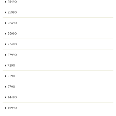
25490
25990
26490
26990
27490
27990
7290
9390
9790
14490
15990