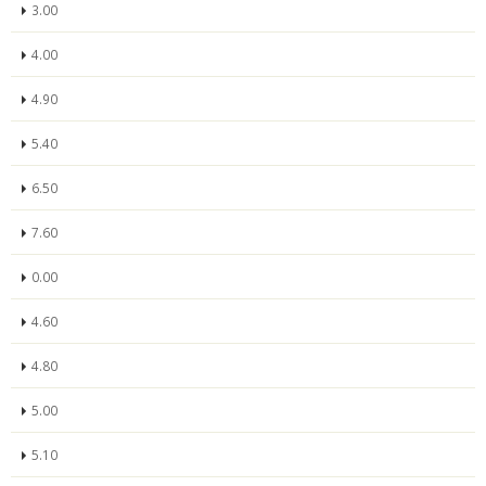
3.00
4.00
4.90
5.40
6.50
7.60
0.00
4.60
4.80
5.00
5.10