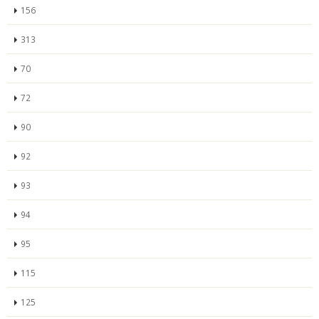
156
313
70
72
90
92
93
94
95
115
125