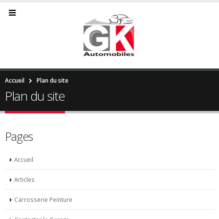
Accueil
Plan du site
Plan du site
Pages
Accueil
Articles
Carrosserie Peinture