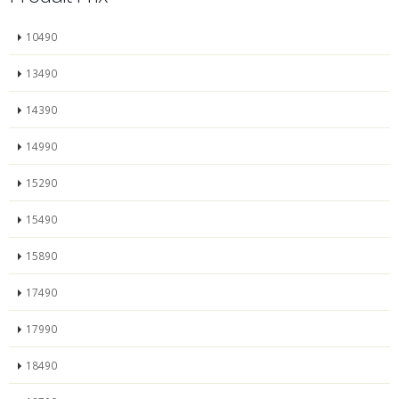
10490
13490
14390
14990
15290
15490
15890
17490
17990
18490