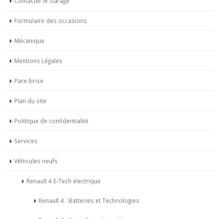
Contacter le Garage
Formulaire des occasions
Mécanique
Mentions Légales
Pare-brise
Plan du site
Politique de confidentialité
Services
Véhicules neufs
Renault 4 E-Tech électrique
Renault 4 : Batteries et Technologies