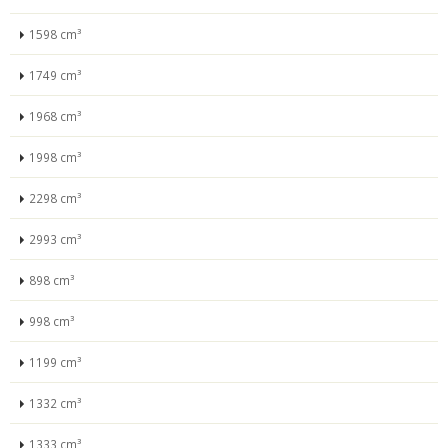
1598 cm³
1749 cm³
1968 cm³
1998 cm³
2298 cm³
2993 cm³
898 cm³
998 cm³
1199 cm³
1332 cm³
1333 cm³