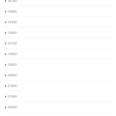
18790
18990
19390
19490
19790
19990
20490
20990
21490
21990
24990