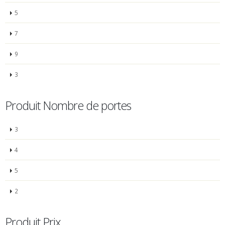
5
7
9
3
Produit Nombre de portes
3
4
5
2
Produit Prix