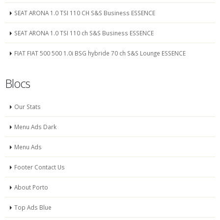
SEAT ARONA 1.0 TSI 110 CH S&S Business ESSENCE
SEAT ARONA 1.0 TSI 110 ch S&S Business ESSENCE
FIAT FIAT 500 500 1.0i BSG hybride 70 ch S&S Lounge ESSENCE
Blocs
Our Stats
Menu Ads Dark
Menu Ads
Footer Contact Us
About Porto
Top Ads Blue