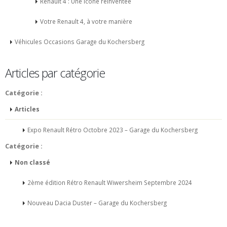
Renault 4 : Une icône réinventée
Votre Renault 4, à votre manière
Véhicules Occasions Garage du Kochersberg
Articles par catégorie
Catégorie :
Articles
Expo Renault Rétro Octobre 2023 – Garage du Kochersberg
Catégorie :
Non classé
2ème édition Rétro Renault Wiwersheim Septembre 2024
Nouveau Dacia Duster – Garage du Kochersberg